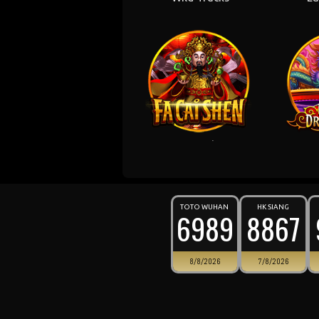
Fa Cai Shen
Fortu
TOTO WUHAN
HK SIANG
6989
8867
8/8/2026
7/8/2026
Fa Cai Shen Deluxe
Stea