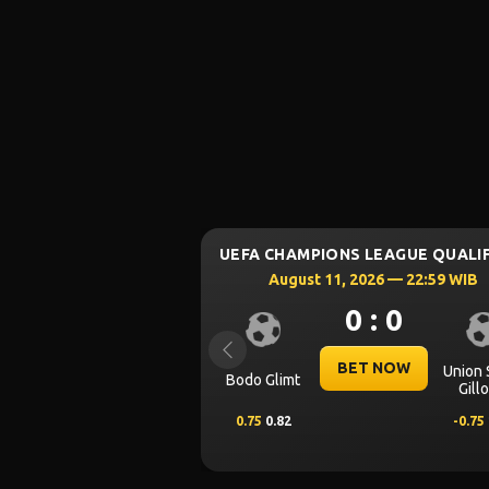
Safari Rumble
In
UEFA CHAMPIONS LEAGUE QUALIF
August 11, 2026 — 22:59 WIB
0 : 0
Previous
BET NOW
Union 
Bodo Glimt
Gill
Koi Koi Treasure
To
0.75
0.82
-0.75