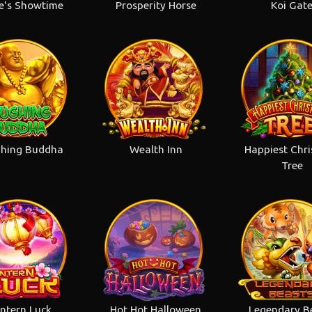
e's Showtime
Prosperity Horse
Koi Gat
hing Buddha
Wealth Inn
Happiest Chr
Tree
ntern Luck
Hot Hot Halloween
Legendary B