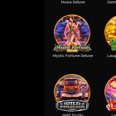
Nuwa Deluxe
Geni
Mystic Fortune Deluxe
Laug
Wild Trucks
La