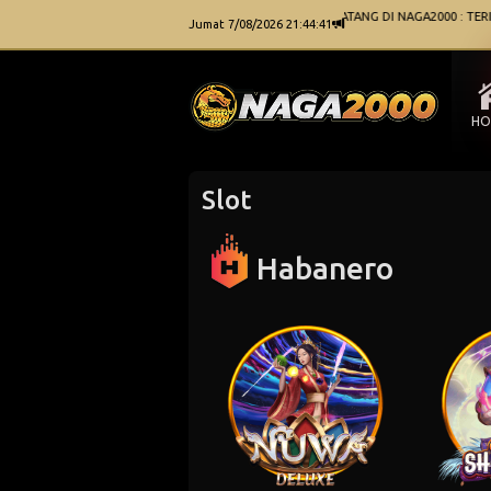
SELAMAT DATANG DI NAGA2000 : TERIMA
Jumat 7/08/2026 21:44:42
HO
Slot
Habanero