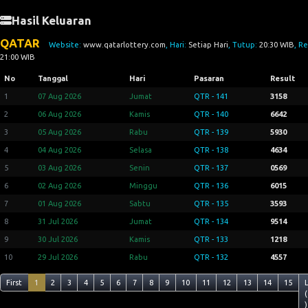
Hasil Keluaran
QATAR
Website:
www.qatarlottery.com
, Hari:
Setiap Hari
, Tutup:
20:30 WIB
, Re
21:00 WIB
No
Tanggal
Hari
Pasaran
Result
1
07 Aug 2026
Jumat
QTR - 141
3158
2
06 Aug 2026
Kamis
QTR - 140
6642
3
05 Aug 2026
Rabu
QTR - 139
5930
4
04 Aug 2026
Selasa
QTR - 138
4634
5
03 Aug 2026
Senin
QTR - 137
0569
6
02 Aug 2026
Minggu
QTR - 136
6015
7
01 Aug 2026
Sabtu
QTR - 135
3593
8
31 Jul 2026
Jumat
QTR - 134
9514
9
30 Jul 2026
Kamis
QTR - 133
1218
10
29 Jul 2026
Rabu
QTR - 132
4557
First
1
2
3
4
5
6
7
8
9
10
11
12
13
14
15
(
)