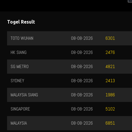
Togel Result
TOTO WUHAN
08-08-2026
6301
HK SIANG
08-08-2026
2476
SG METRO
08-08-2026
4821
SYDNEY
08-08-2026
2413
MALAYSIA SIANG
08-08-2026
1986
SINGAPORE
08-08-2026
5102
MALAYSIA
08-08-2026
6851