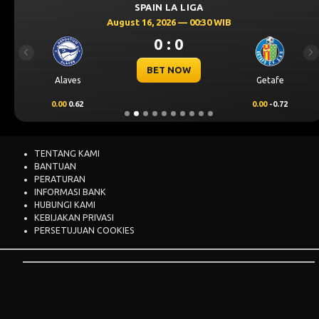
SPAIN LA LIGA
August 16, 2026 — 00:30 WIB
0 : 0
Previous
Ne
BET NOW
Alaves
Getafe
0.00
0.62
0.00
-0.72
TENTANG KAMI
BANTUAN
PERATURAN
INFORMASI BANK
HUBUNGI KAMI
KEBIJAKAN PRIVASI
PERSETUJUAN COOKIES